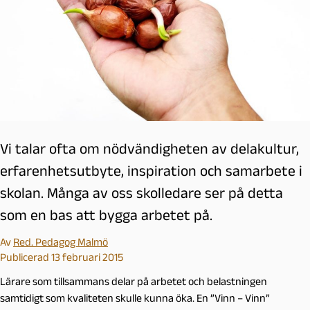
Vi talar ofta om nödvändigheten av delakultur,
erfarenhetsutbyte, inspiration och samarbete i
skolan. Många av oss skolledare ser på detta
som en bas att bygga arbetet på.
Av
Red. Pedagog Malmö
Publicerad 13 februari 2015
Lärare som tillsammans delar på arbetet och belastningen
samtidigt som kvaliteten skulle kunna öka. En ”Vinn – Vinn”