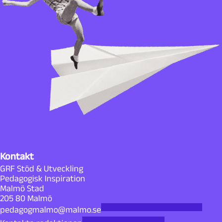
Kontakt
GRF Stöd & Utveckling
Pedagogisk Inspiration
Malmö Stad
205 80 Malmö
pedagogmalmo@malmo.se