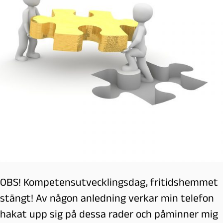
OBS! Kompetensutvecklingsdag, fritidshemmet
stängt! Av någon anledning verkar min telefon
hakat upp sig på dessa rader och påminner mig