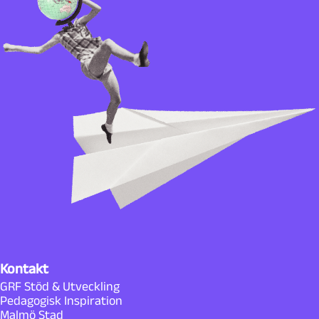
Kontakt
GRF Stöd & Utveckling
Pedagogisk Inspiration
Malmö Stad