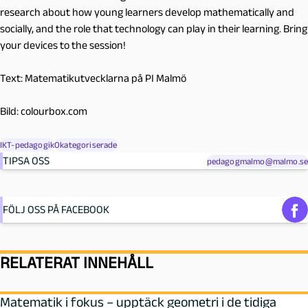
research about how young learners develop mathematically and
socially, and the role that technology can play in their learning. Bring
your devices to the session!
Text: Matematikutvecklarna på PI Malmö
Bild: colourbox.com
IKT-pedagogik
Okategoriserade
TIPSA OSS
pedagogmalmo@malmo.se
FÖLJ OSS PÅ FACEBOOK
RELATERAT INNEHÅLL
Matematik i fokus – upptäck geometri i de tidiga