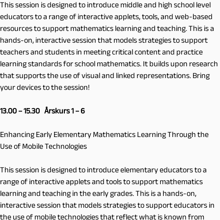
This session is designed to introduce middle and high school level
educators to a range of interactive applets, tools, and web-based
resources to support mathematics learning and teaching. This is a
hands-on, interactive session that models strategies to support
teachers and students in meeting critical content and practice
learning standards for school mathematics. It builds upon research
that supports the use of visual and linked representations. Bring
your devices to the session!
13.00 – 15.30 Årskurs 1 – 6
Enhancing Early Elementary Mathematics Learning Through the
Use of Mobile Technologies
This session is designed to introduce elementary educators to a
range of interactive applets and tools to support mathematics
learning and teaching in the early grades. This is a hands-on,
interactive session that models strategies to support educators in
the use of mobile technologies that reflect what is known from