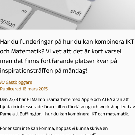
Har du funderingar på hur du kan kombinera IKT
och Matematik? Vi vet att det är kort varsel,
men det finns fortfarande platser kvar på
inspirationsträffen på måndag!
Av
Gästbloggare
Publicerad 16 mars 2015
Den 23/3 har PI Malmö i samarbete med Apple och ATEA äran att
bjuda in intresserade lärare till en föreläsning och workshop ledd av
Pamela J. Buffington, i hur du kan kombinera IKT och matematik.
För er som inte kan komma, hoppas vi kunna skriva en