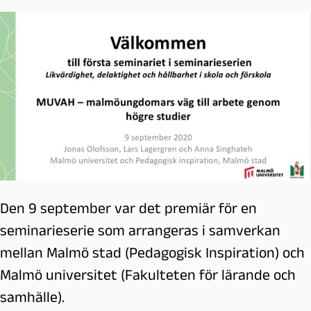
Den 9 september var det premiär för en
seminarieserie som arrangeras i samverkan
mellan Malmö stad (Pedagogisk Inspiration) och
Malmö universitet (Fakulteten för lärande och
samhälle).