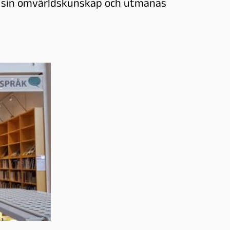
a sin omvärldskunskap och utmanas