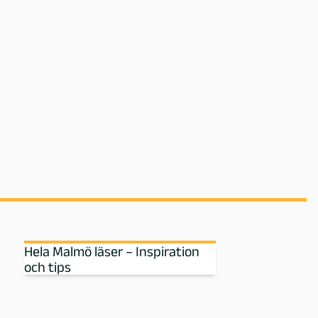
Hela Malmö läser – Inspiration
och tips