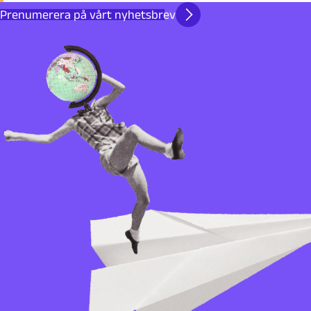
Prenumerera på vårt nyhetsbrev