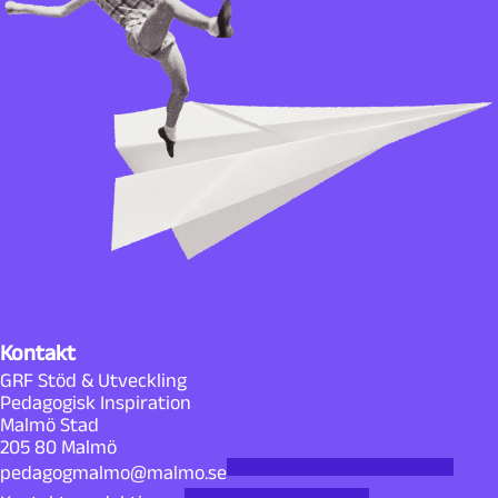
Kontakt
GRF Stöd & Utveckling
Pedagogisk Inspiration
Malmö Stad
205 80 Malmö
pedagogmalmo@malmo.se