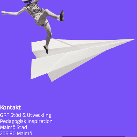
Kontakt
GRF Stöd & Utveckling
Pedagogisk Inspiration
Malmö Stad
205 80 Malmö