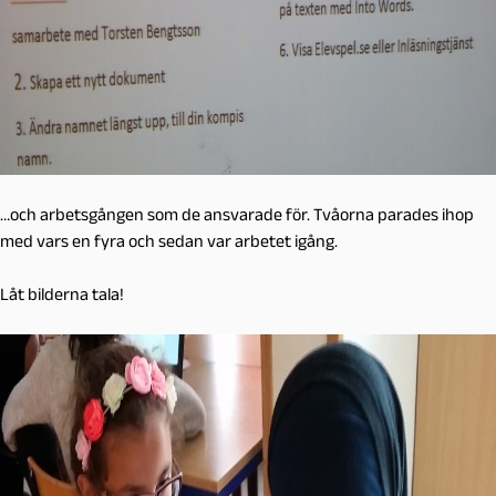
…och arbetsgången som de ansvarade för. Tvåorna parades ihop
med vars en fyra och sedan var arbetet igång.
Låt bilderna tala!