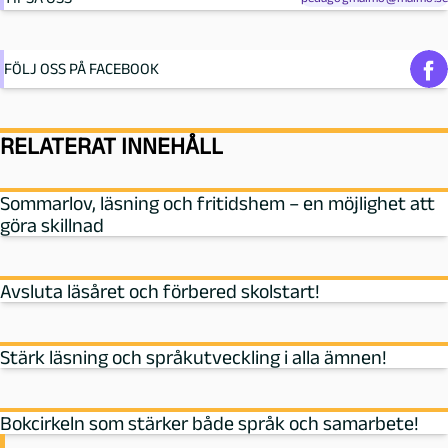
FÖLJ OSS PÅ FACEBOOK
RELATERAT INNEHÅLL
Sommarlov, läsning och fritidshem – en möjlighet att
göra skillnad
Avsluta läsåret och förbered skolstart!
Stärk läsning och språkutveckling i alla ämnen!
Bokcirkeln som stärker både språk och samarbete!