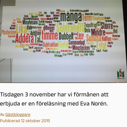
Tisdagen 3 november har vi förmånen att
erbjuda er en föreläsning med Eva Norén.
Av
Gästbloggare
Publicerad 12 oktober 2015