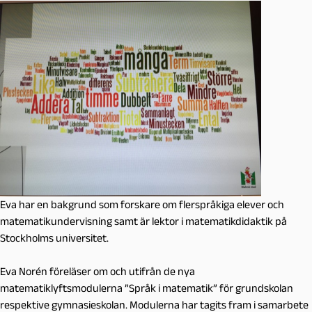
Eva har en bakgrund som forskare om flerspråkiga elever och
matematikundervisning samt är lektor i matematikdidaktik på
Stockholms universitet.
Eva Norén föreläser om och utifrån de nya
matematiklyftsmodulerna ”Språk i matematik” för grundskolan
respektive gymnasieskolan. Modulerna har tagits fram i samarbete