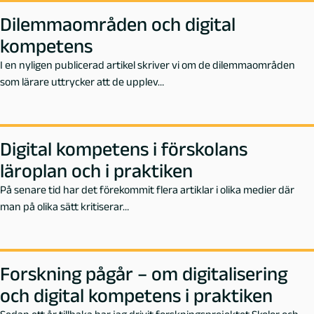
Dilemmaområden och digital
kompetens
I en nyligen publicerad artikel skriver vi om de dilemmaområden
som lärare uttrycker att de upplev…
Digital kompetens i förskolans
läroplan och i praktiken
På senare tid har det förekommit flera artiklar i olika medier där
man på olika sätt kritiserar…
Forskning pågår – om digitalisering
och digital kompetens i praktiken