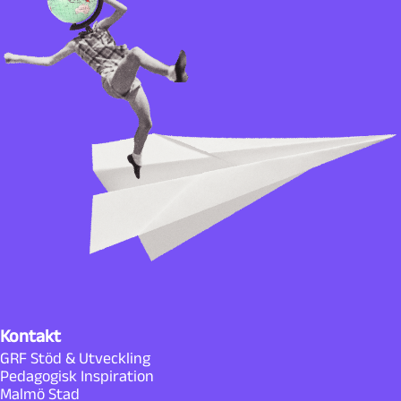
Kontakt
GRF Stöd & Utveckling
Pedagogisk Inspiration
Malmö Stad