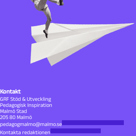
Kontakt
GRF Stöd & Utveckling
Pedagogisk Inspiration
Malmö Stad
205 80 Malmö
pedagogmalmo@malmo.se
Kontakta redaktionen