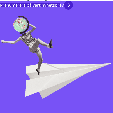
Prenumerera på vårt nyhetsbrev