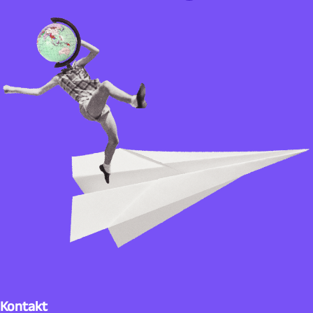
Kontakt