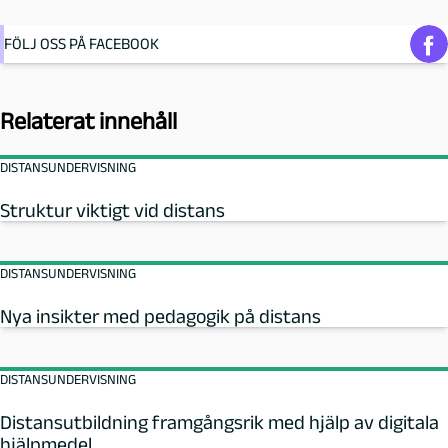
FÖLJ OSS PÅ FACEBOOK
Relaterat innehåll
DISTANSUNDERVISNING
Struktur viktigt vid distans
DISTANSUNDERVISNING
Nya insikter med pedagogik på distans
DISTANSUNDERVISNING
Distansutbildning framgångsrik med hjälp av digitala
hjälpmedel