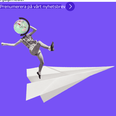
Prenumerera på vårt nyhetsbrev