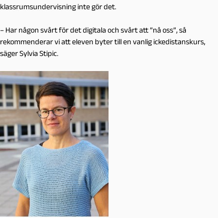
klassrumsundervisning inte gör det.
–
Har någon svårt för det digitala och svårt att ”nå oss”, så
rekommenderar vi att eleven byter till en vanlig ickedistanskurs,
säger Sylvia Stipic.