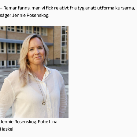
–
Ramar fanns, men vi fick relativt fria tyglar att utforma kurserna,
säger Jennie Rosenskog.
Jennie Rosenskog. Foto: Lina
Haskel