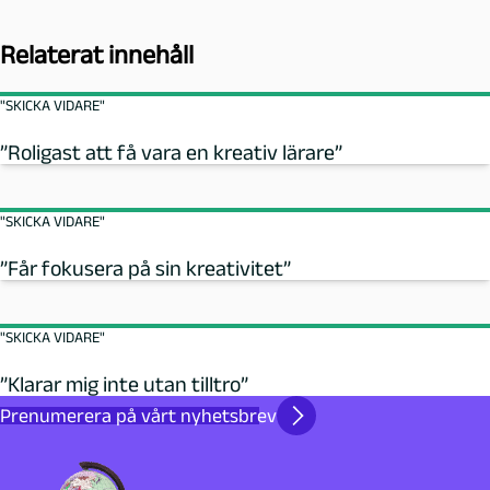
Relaterat innehåll
"SKICKA VIDARE"
”Roligast att få vara en kreativ lärare”
"SKICKA VIDARE"
”Får fokusera på sin kreativitet”
"SKICKA VIDARE"
”Klarar mig inte utan tilltro”
Prenumerera på vårt nyhetsbrev