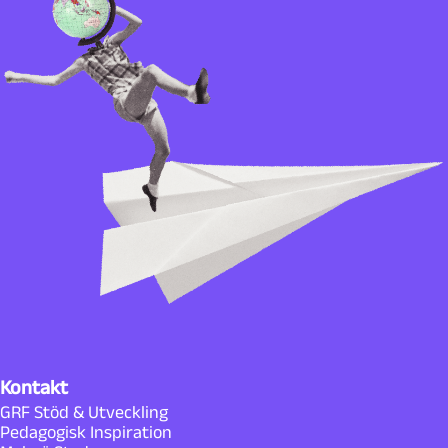
Kontakt
GRF Stöd & Utveckling
Pedagogisk Inspiration