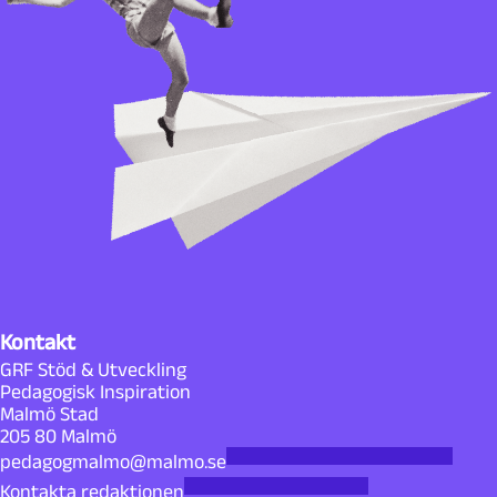
Kontakt
GRF Stöd & Utveckling
Pedagogisk Inspiration
Malmö Stad
205 80 Malmö
pedagogmalmo@malmo.se
Kontakta redaktionen