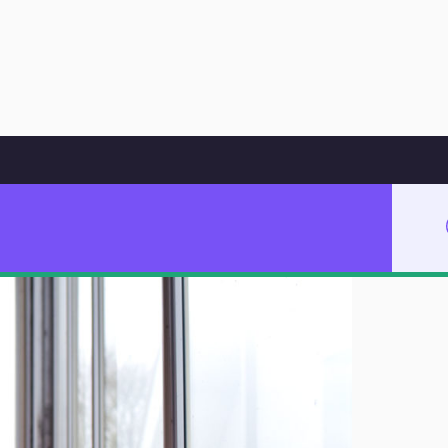
Hoppa till innehåll