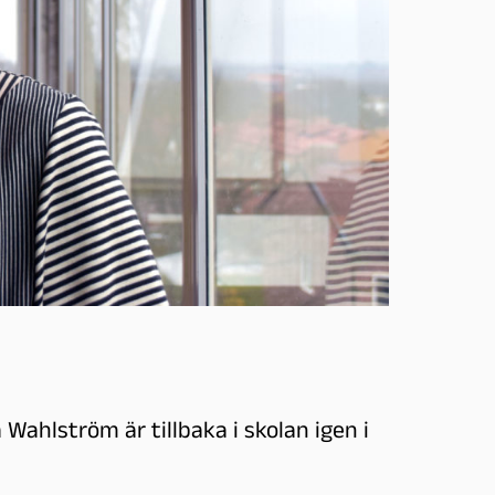
Wahlström är tillbaka i skolan igen i