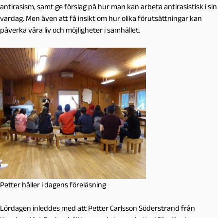
antirasism, samt ge förslag på hur man kan arbeta antirasistisk i sin
vardag. Men även att få insikt om hur olika förutsättningar kan
påverka våra liv och möjligheter i samhället.
Petter håller i dagens föreläsning
Lördagen inleddes med att Petter Carlsson Söderstrand från