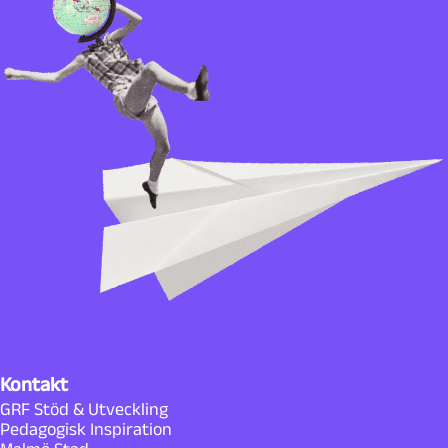
Kontakt
GRF Stöd & Utveckling
Pedagogisk Inspiration