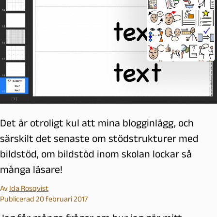
Det är otroligt kul att mina blogginlägg, och
särskilt det senaste om stödstrukturer med
bildstöd, om bildstöd inom skolan lockar så
många läsare!
Av
Ida Rosqvist
Publicerad 20 februari 2017