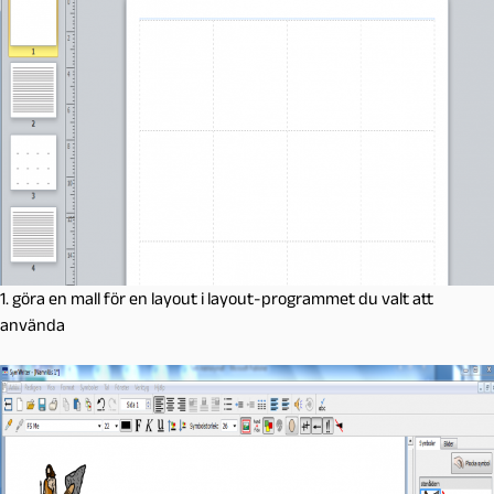
1. göra en mall för en layout i layout-programmet du valt att
använda