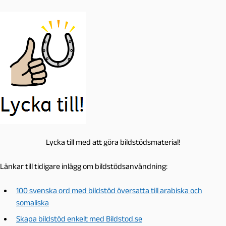
Lycka till med att göra bildstödsmaterial!
Länkar till tidigare inlägg om bildstödsanvändning:
100 svenska ord med bildstöd översatta till arabiska och
somaliska
Skapa bildstöd enkelt med Bildstod.se