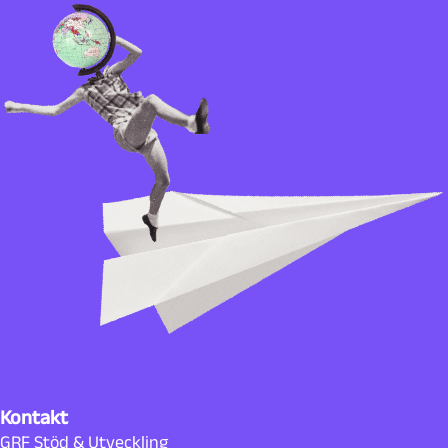
Kontakt
GRF Stöd & Utveckling