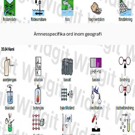
Ämnesspecifika ord inom geografi