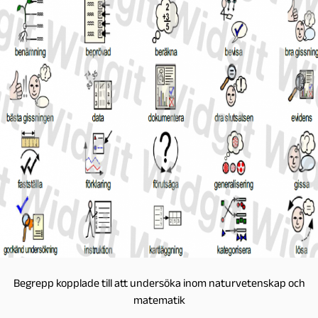
Begrepp kopplade till att undersöka inom naturvetenskap och
matematik