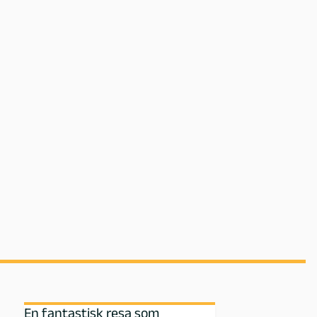
En fantastisk resa som