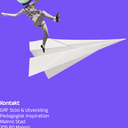
Kontakt
GRF Stöd & Utveckling
Pedagogisk Inspiration
Malmö Stad
205 80 Malmö