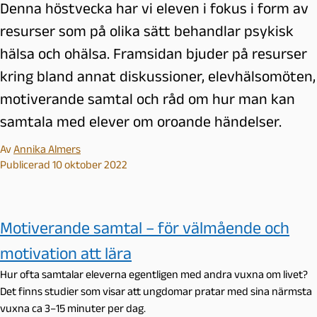
Denna höstvecka har vi eleven i fokus i form av
resurser som på olika sätt behandlar psykisk
hälsa och ohälsa. Framsidan bjuder på resurser
kring bland annat diskussioner, elevhälsomöten,
motiverande samtal och råd om hur man kan
samtala med elever om oroande händelser.
Av
Annika Almers
Publicerad 10 oktober 2022
Motiverande samtal – för välmående och
motivation att lära
Hur ofta samtalar eleverna egentligen med andra vuxna om livet?
Det finns studier som visar att ungdomar pratar med sina närmsta
vuxna ca 3–15 minuter per dag.