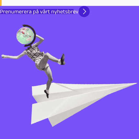
Prenumerera på vårt nyhetsbrev