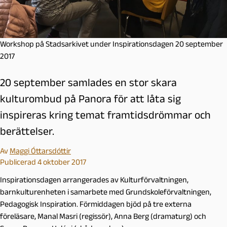
Workshop på Stadsarkivet under Inspirationsdagen 20 september
2017
20 september samlades en stor skara
kulturombud på Panora för att låta sig
inspireras kring temat framtidsdrömmar och
berättelser.
Av
Maggi Óttarsdóttir
Publicerad 4 oktober 2017
Inspirationsdagen arrangerades av Kulturförvaltningen,
barnkulturenheten i samarbete med Grundskoleförvaltningen,
Pedagogisk Inspiration. Förmiddagen bjöd på tre externa
föreläsare, Manal Masri (regissör), Anna Berg (dramaturg) och