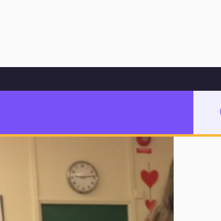
Hoppa till innehåll