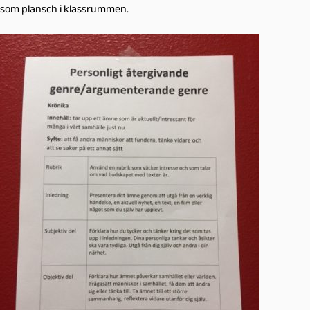
som plansch i klassrummen.