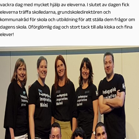
vackra dag med mycket hjälp av eleverna. I slutet
av dagen fick
eleverna träffa skolledarna, grundskoledirektören och
kommunalråd för skola och utbildning för att ställa dem frågor om
dagens skola. Oförglömlig dag och stort tack till alla kloka och fina
elever!