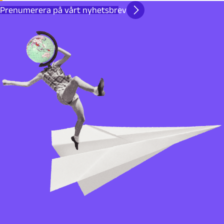
Prenumerera på vårt nyhetsbrev