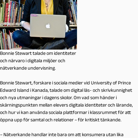
Bonnie Stewart talade om identiteter
och närvaro i digitala miljöer och
nätverkande undervisning.
Bonnie Stewart, forskare i sociala medier vid University of Prince
Edward Island i Kanada, talade om digital läs- och skrivkunnighet
och nya utmaningar i dagens skolor. Om vad som händer i
skärningspunkten mellan elevers digitala identiteter och lärande,
och hur vi kan använda sociala plattformar i klassrummet för att
öppna upp för samtal och relationer – för kritiskt tänkande.
– Nätverkande handlar inte bara om att konsumera utan lika