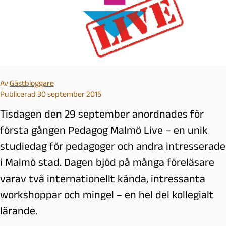
Av
Gästbloggare
Publicerad 30 september 2015
Tisdagen den 29 september anordnades för
första gången Pedagog Malmö Live – en unik
studiedag för pedagoger och andra intresserade
i Malmö stad. Dagen bjöd på många föreläsare
varav två internationellt kända, intressanta
workshoppar och mingel – en hel del kollegialt
lärande.