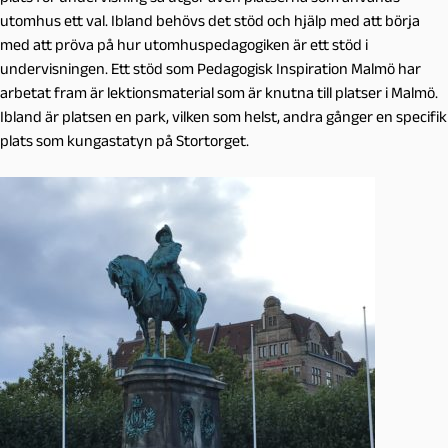
utomhus ett val. Ibland behövs det stöd och hjälp med att börja
med att pröva på hur utomhuspedagogiken är ett stöd i
undervisningen. Ett stöd som Pedagogisk Inspiration Malmö har
arbetat fram är lektionsmaterial som är knutna till platser i Malmö.
Ibland är platsen en park, vilken som helst, andra gånger en specifik
plats som kungastatyn på Stortorget.