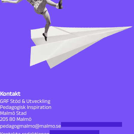
Kontakt
GRF Stöd & Utveckling
Pedagogisk Inspiration
Malmö Stad
205 80 Malmö
pedagogmalmo@malmo.se