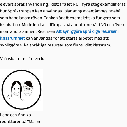
elevers språkanvändning, i detta fallet NO. I fyra steg exemplifieras
hur Språktrappan kan användas i planering av ett ämnesinnehåll
som handlar om räven. Tanken är ett exemplet ska fungera som
inspiration. Modellen kan tillämpas på annat innehåll i NO och även
inom andra ämnen. Resursen
Att synliggöra språkliga resurser i
klassrummet
kan användas för att starta arbetet med att
synliggöra vilka språkliga resurser som finns i ditt klassrum.
Vi önskar er en fin vecka!
Lena och Annika –
redaktörer på ”Malmö