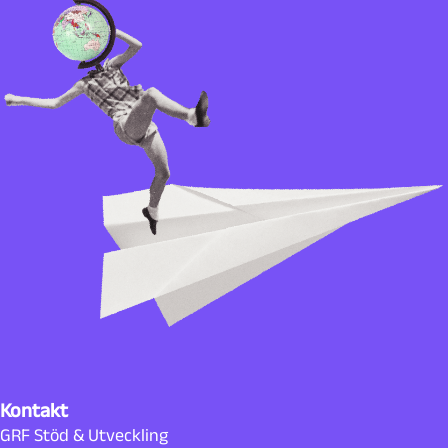
Kontakt
GRF Stöd & Utveckling