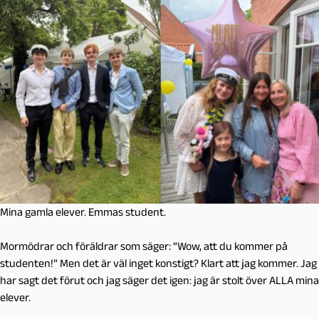
Mina gamla elever. Emmas student.
Mormödrar och föräldrar som säger: ”Wow, att du kommer på
studenten!” Men det är väl inget konstigt? Klart att jag kommer. Jag
har sagt det förut och jag säger det igen: jag är stolt över ALLA mina
elever.