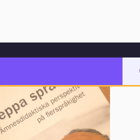
Hoppa till innehåll