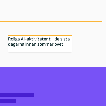
Roliga AI-aktiviteter till de sista
dagarna innan sommarlovet