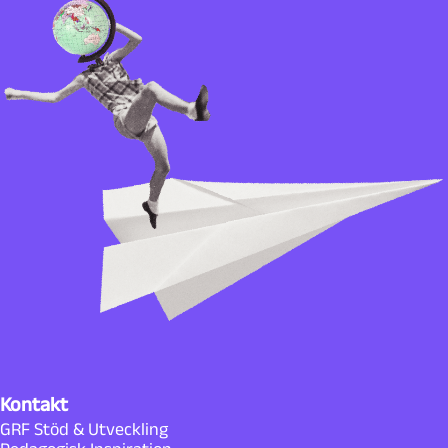
Kontakt
GRF Stöd & Utveckling