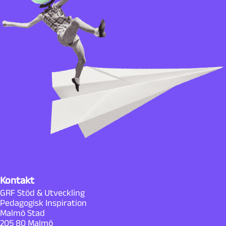
Kontakt
GRF Stöd & Utveckling
Pedagogisk Inspiration
Malmö Stad
205 80 Malmö