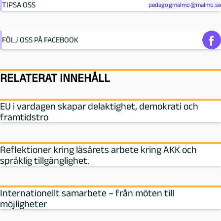
TIPSA OSS
pedagogmalmo@malmo.se
FÖLJ OSS PÅ FACEBOOK
RELATERAT INNEHÅLL
EU i vardagen skapar delaktighet, demokrati och
framtidstro
Reflektioner kring läsårets arbete kring AKK och
språklig tillgänglighet.
Internationellt samarbete – från möten till
möjligheter