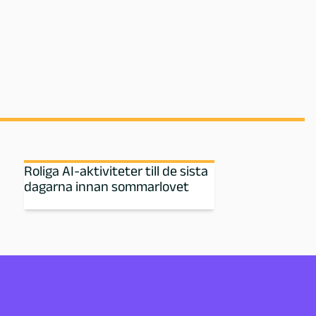
Roliga AI-aktiviteter till de sista
dagarna innan sommarlovet