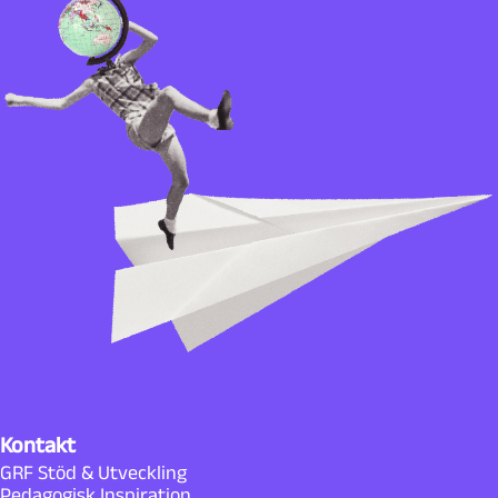
Kontakt
GRF Stöd & Utveckling
Pedagogisk Inspiration