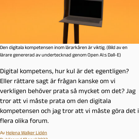
Den digitala kompetensen inom lärarkåren är viktig. (Bild av en
lärare genererad av undertecknad genom Open AI:s Dall-E)
Digital kompetens, hur kul är det egentligen?
Eller rättare sagt är frågan kanske om vi
verkligen behöver prata så mycket om det? Jag
tror att vi måste prata om den digitala
kompetensen och jag tror att vi måste göra det i
flera olika forum.
Av
Helena Walker Lidén