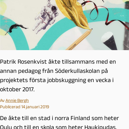
Patrik Rosenkvist åkte tillsammans med en
annan pedagog från Söderkullaskolan på
projektets första jobbskuggning en vecka i
oktober 2017.
Av
Annie Bergh
Publicerad 14 januari 2019
De åkte till en stad i norra Finland som heter
Oulu och till en skola som heter
Haukipudas.