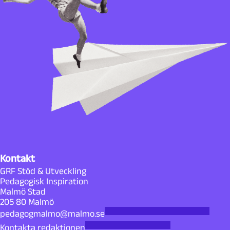
Kontakt
GRF Stöd & Utveckling
Pedagogisk Inspiration
Malmö Stad
205 80 Malmö
pedagogmalmo@malmo.se
Kontakta redaktionen