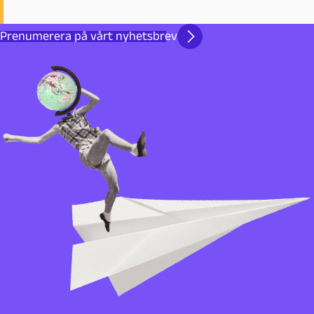
Prenumerera på vårt nyhetsbrev