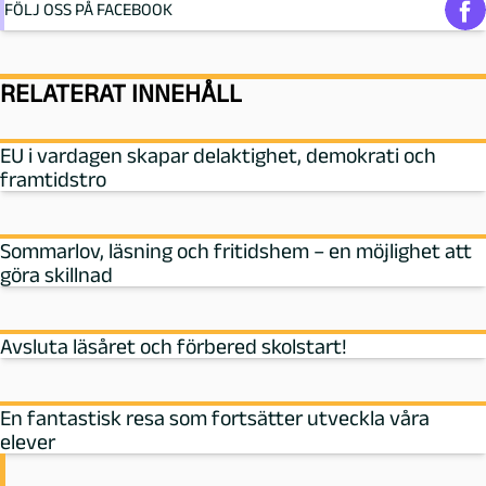
FÖLJ OSS PÅ FACEBOOK
RELATERAT INNEHÅLL
EU i vardagen skapar delaktighet, demokrati och
framtidstro
Sommarlov, läsning och fritidshem – en möjlighet att
göra skillnad
Avsluta läsåret och förbered skolstart!
En fantastisk resa som fortsätter utveckla våra
elever