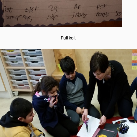
Full koll.