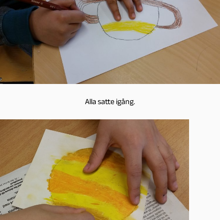
Alla satte igång.