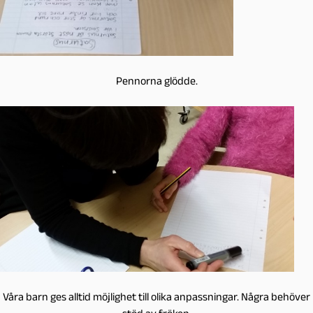
Pennorna glödde.
Våra barn ges alltid möjlighet till olika anpassningar. Några behöver