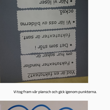
Vi tog fram vår plansch och gick igenom punkterna.