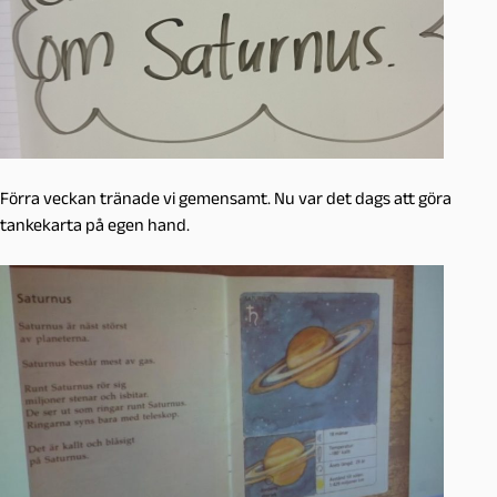
Förra veckan tränade vi gemensamt. Nu var det dags att göra
tankekarta på egen hand.