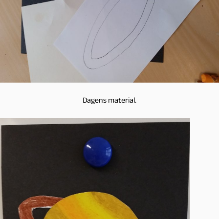
Dagens material.