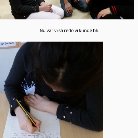
Nu var vi så redo vi kunde bli.