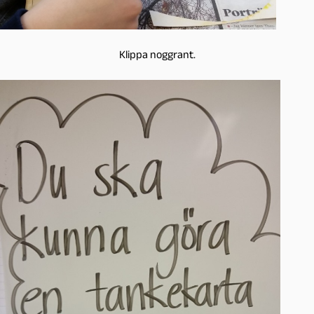
Klippa noggrant.