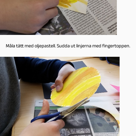
Måla tätt med oljepastell. Sudda ut linjerna med fingertoppen.