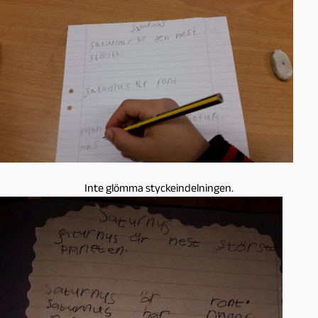
Inte glömma styckeindelningen.