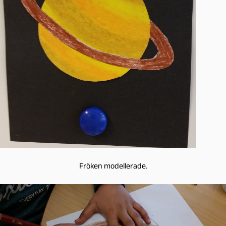
Fröken modellerade.