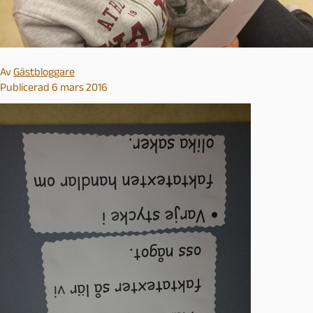
Av
Gästbloggare
Publicerad 6 mars 2016