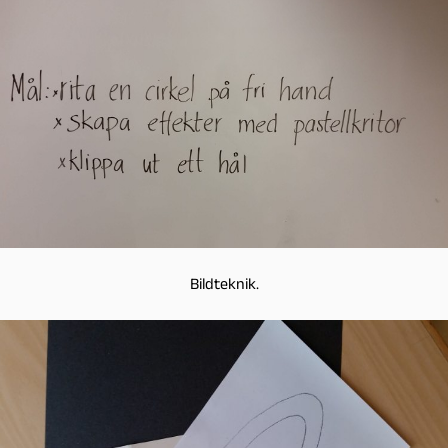
Bildteknik.