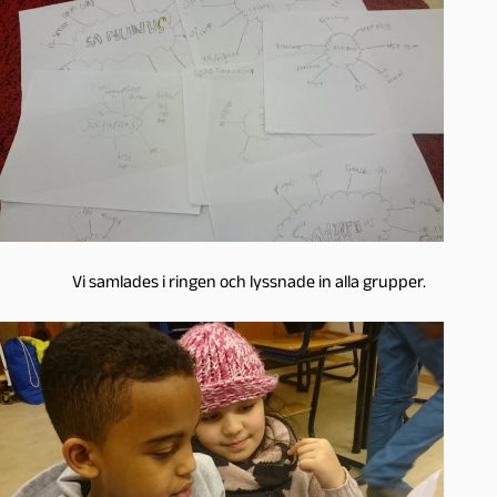
Vi samlades i ringen och lyssnade in alla grupper.