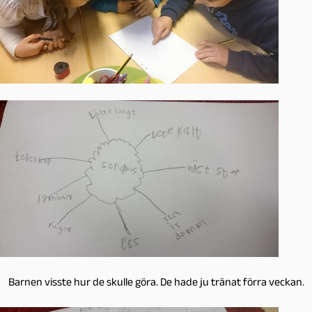
Barnen visste hur de skulle göra. De hade ju tränat förra veckan.