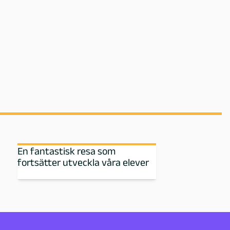
En fantastisk resa som
fortsätter utveckla våra elever