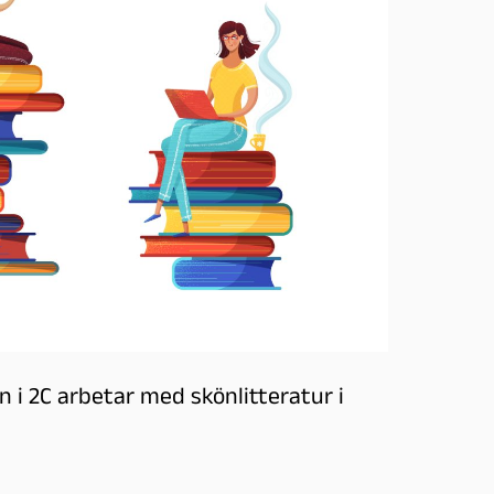
i 2C arbetar med skönlitteratur i