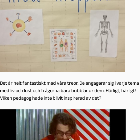
Det är helt fantastiskt med våra treor. De engagerar sig i varje tema
med liv och lust och frågorna bara bubblar ur dem. Härligt, härligt!
Vilken pedagog hade inte blivit inspirerad av det?