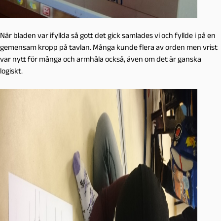
När bladen var ifyllda så gott det gick samlades vi och fyllde i på en
gemensam kropp på tavlan. Många kunde flera av orden men vrist
var nytt för många och armhåla också, även om det är ganska
logiskt.