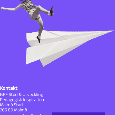
Kontakt
GRF Stöd & Utveckling
Pedagogisk Inspiration
Malmö Stad
205 80 Malmö