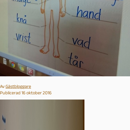
Av
Gästbloggare
Publicerad 16 oktober 2016