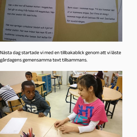
Nästa dag startade vi med en tillbakablick genom att vi läste
gårdagens gemensamma text tillsammans.