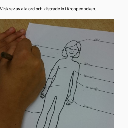
Vi skrev av alla ord och klistrade in i Kroppenboken.