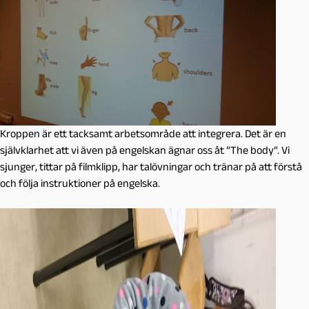
Kroppen är ett tacksamt arbetsområde att integrera. Det är en
självklarhet att vi även på engelskan ägnar oss åt ”The body”. Vi
sjunger, tittar på filmklipp, har talövningar och tränar på att förstå
och följa instruktioner på engelska.