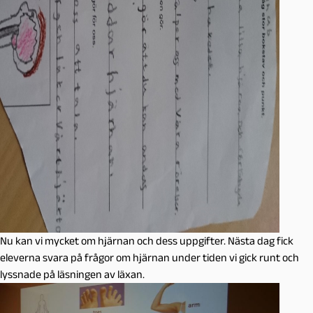
Nu kan vi mycket om hjärnan och dess uppgifter. Nästa dag fick
eleverna svara på frågor om hjärnan under tiden vi gick runt och
lyssnade på läsningen av läxan.