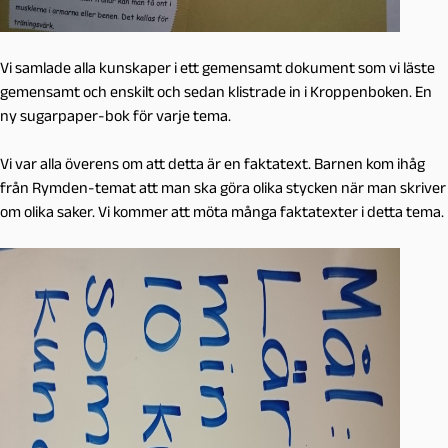
Vi samlade alla kunskaper i ett gemensamt dokument som vi läste
gemensamt och enskilt och sedan klistrade in i Kroppenboken. En
ny sugarpaper-bok för varje tema.
Vi var alla överens om att detta är en faktatext. Barnen kom ihåg
från Rymden-temat att man ska göra olika stycken när man skriver
om olika saker. Vi kommer att möta många faktatexter i detta tema.