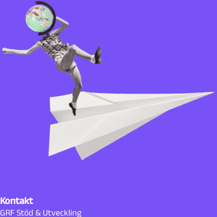
Kontakt
GRF Stöd & Utveckling