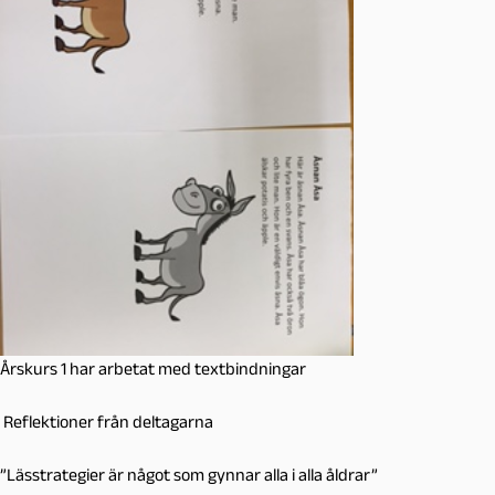
Årskurs 1 har arbetat med textbindningar
Reflektioner från deltagarna
”Lässtrategier är något som gynnar alla i alla åldrar”