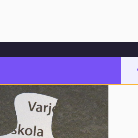
Hoppa till innehåll