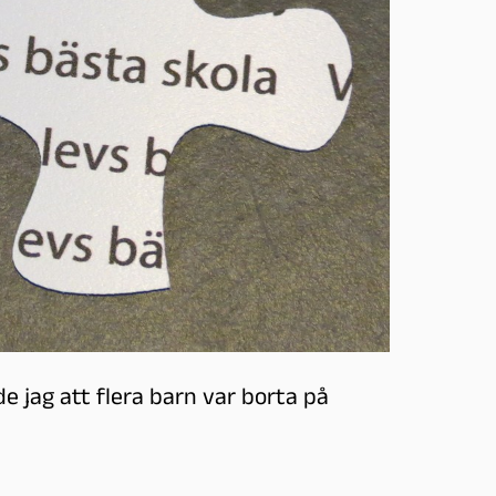
e jag att flera barn var borta på