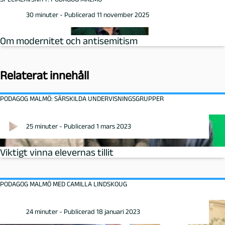
30 minuter - Publicerad 11 november 2025
Om modernitet och antisemitism
Relaterat innehåll
PODAGOG MALMÖ: SÄRSKILDA UNDERVISNINGSGRUPPER
25 minuter - Publicerad 1 mars 2023
Viktigt vinna elevernas tillit
PODAGOG MALMÖ MED CAMILLA LINDSKOUG
24 minuter - Publicerad 18 januari 2023