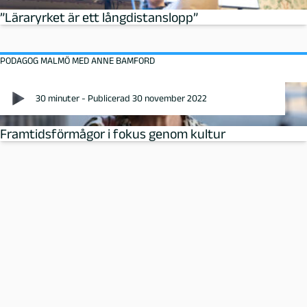
”Läraryrket är ett långdistanslopp”
PODAGOG MALMÖ MED ANNE BAMFORD
30 minuter - Publicerad 30 november 2022
Framtidsförmågor i fokus genom kultur