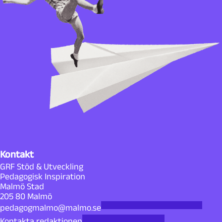
Kontakt
GRF Stöd & Utveckling
Pedagogisk Inspiration
Malmö Stad
205 80 Malmö
pedagogmalmo@malmo.se
Kontakta redaktionen