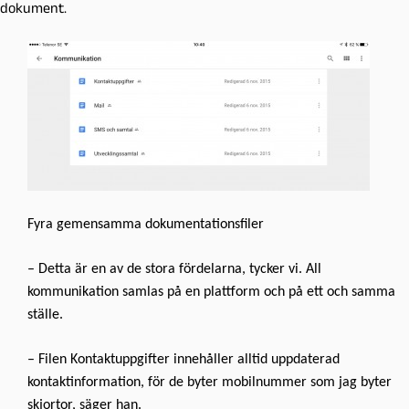
dokument.
Fyra gemensamma dokumentationsfiler
– Detta är en av de stora fördelarna, tycker vi. All
kommunikation samlas på en plattform och på ett och samma
ställe.
– Filen Kontaktuppgifter innehåller alltid uppdaterad
kontaktinformation, för de byter mobilnummer som jag byter
skjortor, säger han.