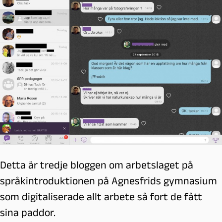
Detta är tredje bloggen om arbetslaget på
språkintroduktionen på Agnesfrids gymnasium
som digitaliserade allt arbete så fort de fått
sina paddor.