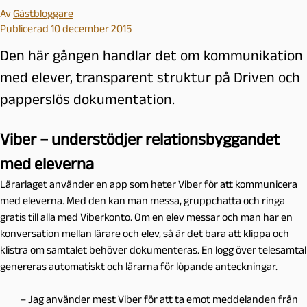
Av
Gästbloggare
Publicerad 10 december 2015
Den här gången handlar det om kommunikation
med elever, transparent struktur på Driven och
papperslös dokumentation.
Viber – understödjer relationsbyggandet
med eleverna
Lärarlaget använder en app som heter Viber för att kommunicera
med eleverna. Med den kan man messa, gruppchatta och ringa
gratis till alla med Viberkonto. Om en elev messar och man har en
konversation mellan lärare och elev, så är det bara att klippa och
klistra om samtalet behöver dokumenteras. En logg över telesamtal
genereras automatiskt och lärarna för löpande anteckningar.
– Jag använder mest Viber för att ta emot meddelanden från