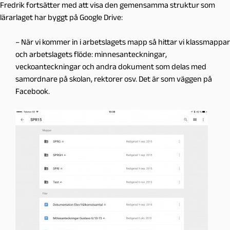
Fredrik fortsätter med att visa den gemensamma struktur som
lärarlaget har byggt på Google Drive:
– När vi kommer in i arbetslagets mapp så hittar vi klassmappar
och arbetslagets flöde: minnesanteckningar,
veckoanteckningar och andra dokument som delas med
samordnare på skolan, rektorer osv. Det är som väggen på
Facebook.