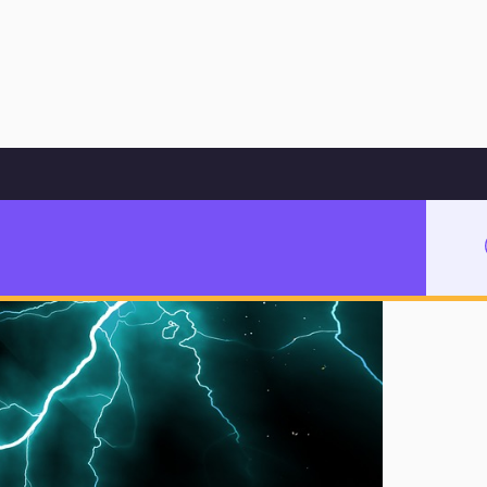
Hoppa till innehåll