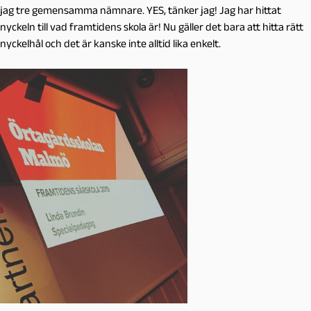
jag tre gemensamma nämnare. YES, tänker jag! Jag har hittat
nyckeln till vad framtidens skola är! Nu gäller det bara att hitta rätt
nyckelhål och det är kanske inte alltid lika enkelt.