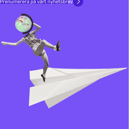
Prenumerera på vårt nyhetsbrev