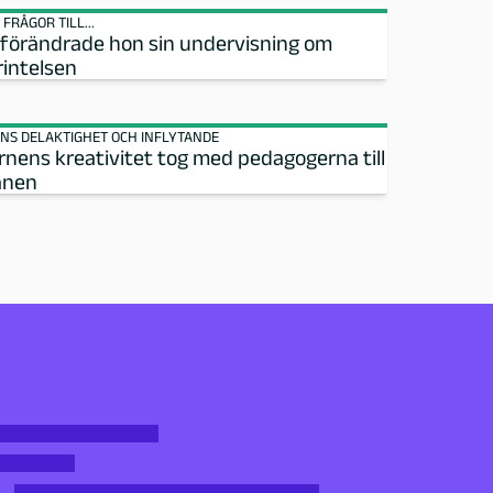
 FRÅGOR TILL...
 förändrade hon sin undervisning om
rintelsen
NS DELAKTIGHET OCH INFLYTANDE
rnens kreativitet tog med pedagogerna till
nen